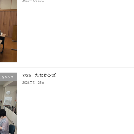
2026年7月28日
7/25 たなかンズ
たなかンズ
2026年7月28日