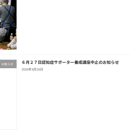
６月２７日認知症サポーター養成講座中止のお知らせ
お知らせ
2026年6月26日