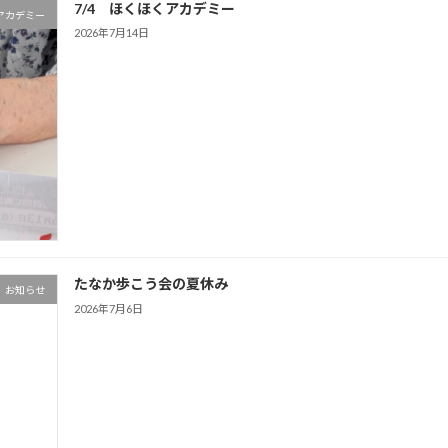
7/4 ほくほくアカデミー
アカデミー
2026年7月14日
たなか歩こう会の夏休み
お知らせ
2026年7月6日