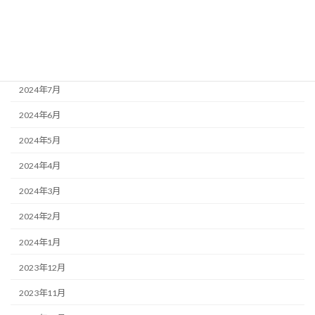
2024年10月
2024年9月
2024年8月
2024年7月
2024年6月
2024年5月
2024年4月
2024年3月
2024年2月
2024年1月
2023年12月
2023年11月