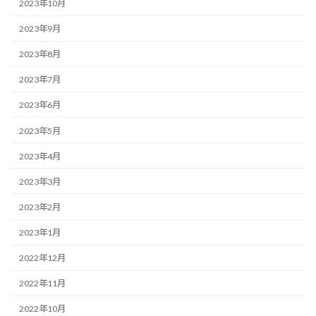
2023年10月
2023年9月
2023年8月
2023年7月
2023年6月
2023年5月
2023年4月
2023年3月
2023年2月
2023年1月
2022年12月
2022年11月
2022年10月