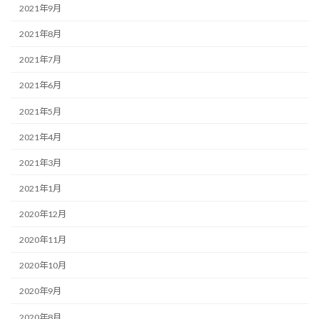
2021年9月
2021年8月
2021年7月
2021年6月
2021年5月
2021年4月
2021年3月
2021年1月
2020年12月
2020年11月
2020年10月
2020年9月
2020年8月