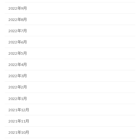
2022年9月
2022年8月
2022年7月
2022年6月
2022年5月
2022年4月
2022年3月
2022年2月
2022年1月
2021年12月
2021年11月
2021年10月