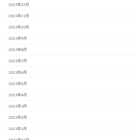
2023年12月
2023年11月
2023年10月
2023年9月
2023年8月
2023年7月
2023年6月
2023年5月
2023年4月
2023年3月
2023年2月
2023年1月
2022年12月