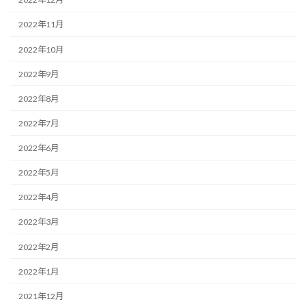
2022年11月
2022年10月
2022年9月
2022年8月
2022年7月
2022年6月
2022年5月
2022年4月
2022年3月
2022年2月
2022年1月
2021年12月