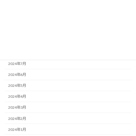
2024年12月
2024年11月
2024年10月
2024年9月
2024年8月
2024年7月
2024年6月
2024年5月
2024年4月
2024年3月
2024年2月
2024年1月