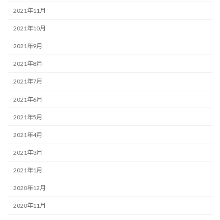
2021年11月
2021年10月
2021年9月
2021年8月
2021年7月
2021年6月
2021年5月
2021年4月
2021年3月
2021年1月
2020年12月
2020年11月