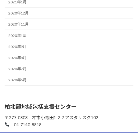
2021年1月
2020年12月
2020年11月
2020年10月
2020年9月
2020年8月
2020年7月
2020年6月
柏北部地域包括支援センター
〒277-0803 柏市小青田1-2-7 アスタリスク102
04-7140-8818