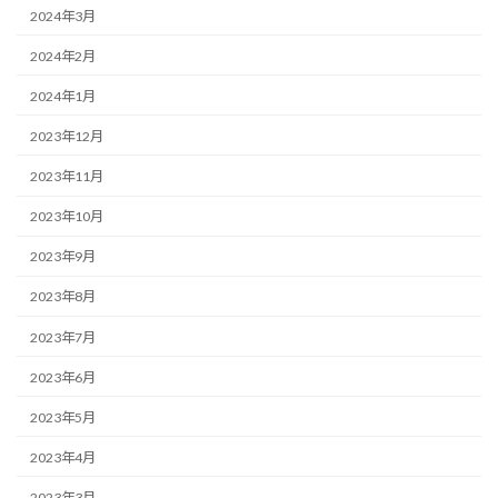
2024年3月
2024年2月
2024年1月
2023年12月
2023年11月
2023年10月
2023年9月
2023年8月
2023年7月
2023年6月
2023年5月
2023年4月
2023年3月