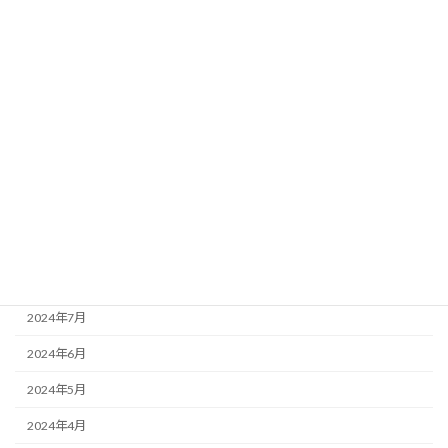
2025年3月
2025年2月
2025年1月
2024年12月
2024年11月
2024年10月
2024年9月
2024年8月
2024年7月
2024年6月
2024年5月
2024年4月