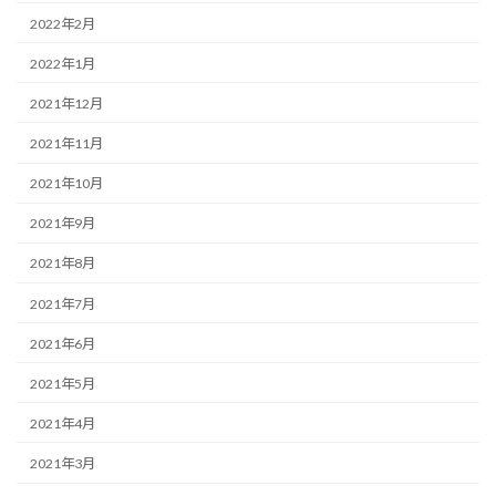
2022年2月
2022年1月
2021年12月
2021年11月
2021年10月
2021年9月
2021年8月
2021年7月
2021年6月
2021年5月
2021年4月
2021年3月