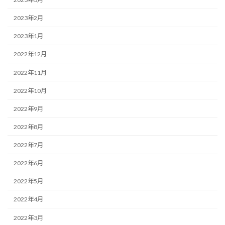
2023年2月
2023年1月
2022年12月
2022年11月
2022年10月
2022年9月
2022年8月
2022年7月
2022年6月
2022年5月
2022年4月
2022年3月