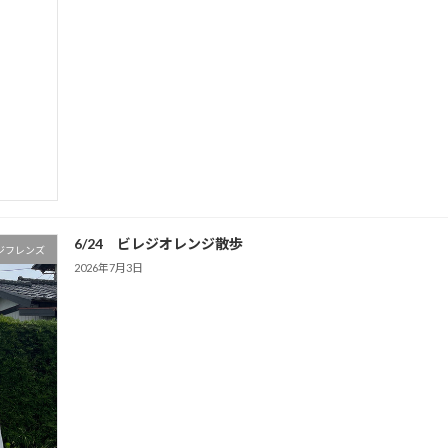
6/24 ビレジオレンジ散歩
ジフレンズ
2026年7月3日