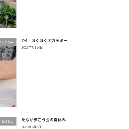
7/4 ほくほくアカデミー
アカデミー
2026年7月14日
たなか歩こう会の夏休み
お知らせ
2026年7月6日