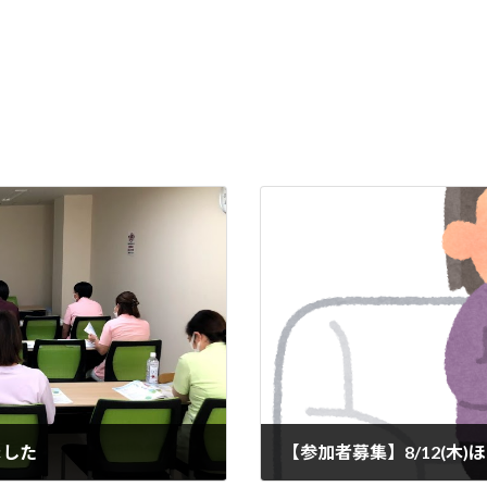
ました
【参加者募集】8/12(木