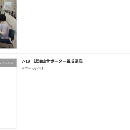
7/18 認知症サポーター養成講座
ジフレンズ
2026年7月28日