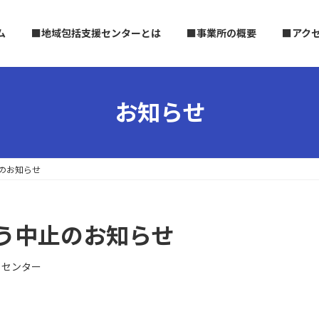
ム
■地域包括支援センターとは
■事業所の概要
■アク
お知らせ
のお知らせ
う中止のお知らせ
くセンター