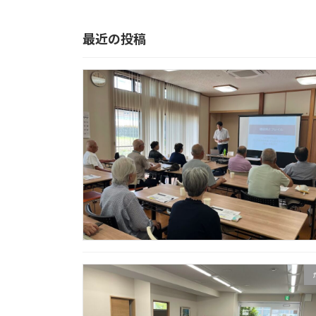
2021年8月5日
最近の投稿