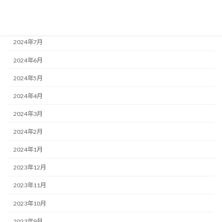
2024年9月
2024年8月
2024年7月
2024年6月
2024年5月
2024年4月
2024年3月
2024年2月
2024年1月
2023年12月
2023年11月
2023年10月
2023年9月