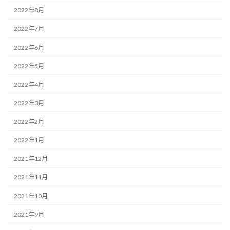
2022年8月
2022年7月
2022年6月
2022年5月
2022年4月
2022年3月
2022年2月
2022年1月
2021年12月
2021年11月
2021年10月
2021年9月