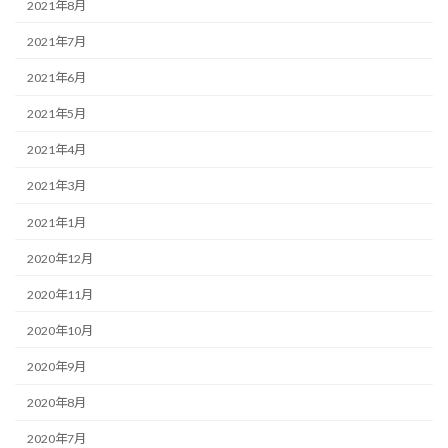
2021年8月
2021年7月
2021年6月
2021年5月
2021年4月
2021年3月
2021年1月
2020年12月
2020年11月
2020年10月
2020年9月
2020年8月
2020年7月