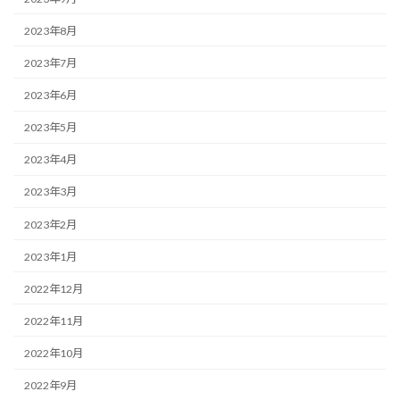
2023年8月
2023年7月
2023年6月
2023年5月
2023年4月
2023年3月
2023年2月
2023年1月
2022年12月
2022年11月
2022年10月
2022年9月