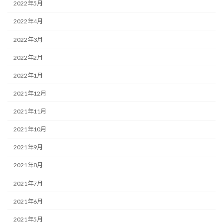
2022年5月
2022年4月
2022年3月
2022年2月
2022年1月
2021年12月
2021年11月
2021年10月
2021年9月
2021年8月
2021年7月
2021年6月
2021年5月