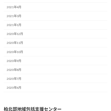
2021年4月
2021年3月
2021年1月
2020年12月
2020年11月
2020年10月
2020年9月
2020年8月
2020年7月
2020年6月
柏北部地域包括支援センター