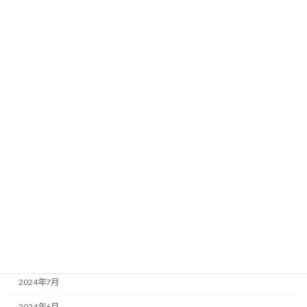
2025年6月
2025年5月
2025年4月
2025年3月
2025年2月
2025年1月
2024年12月
2024年11月
2024年10月
2024年9月
2024年8月
2024年7月
2024年6月