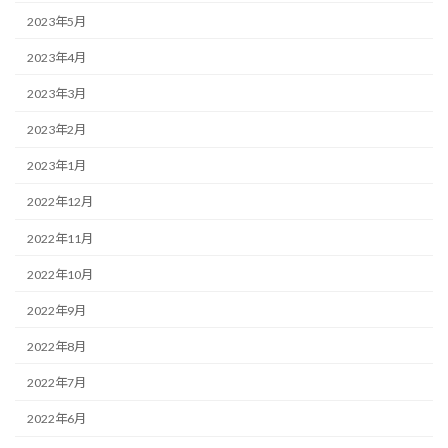
2023年5月
2023年4月
2023年3月
2023年2月
2023年1月
2022年12月
2022年11月
2022年10月
2022年9月
2022年8月
2022年7月
2022年6月