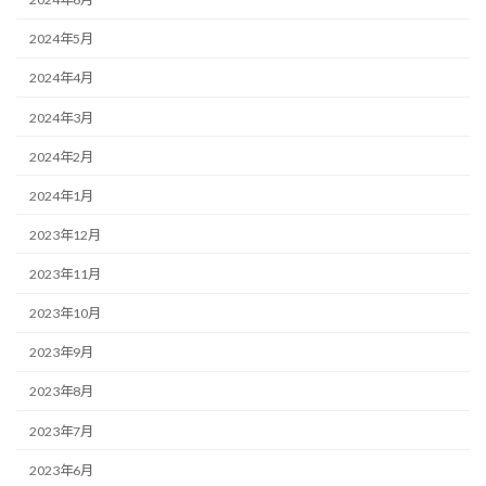
2024年5月
2024年4月
2024年3月
2024年2月
2024年1月
2023年12月
2023年11月
2023年10月
2023年9月
2023年8月
2023年7月
2023年6月