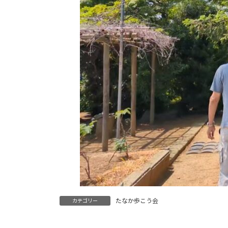
たなか歩こう会
カテゴリー