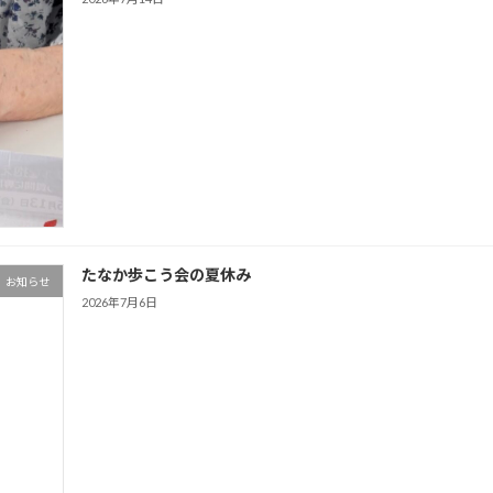
たなか歩こう会の夏休み
お知らせ
2026年7月6日