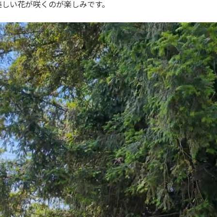
美しい花が咲くのが楽しみです。