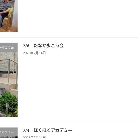
7/6 たなか歩こう会
か歩こう会
2026年7月14日
7/4 ほくほくアカデミー
アカデミー
2026年7月14日